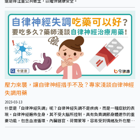
還是得注重公共衛生，以確保健康安全。
壓力來襲，讓自律神經措手不及？專家淺談自律神經
失調用藥
2023-03-13
什麼是「自律神經失調」呢？自律神經失調不是疾病，而是一種症狀的表
現。自律神經遍佈全身，其不受大腦所控制，具有負責調節身體運作的重
要功能，包含血液循環、內臟器官、荷爾蒙等，容易受到情緒及外在壓力
的影響。