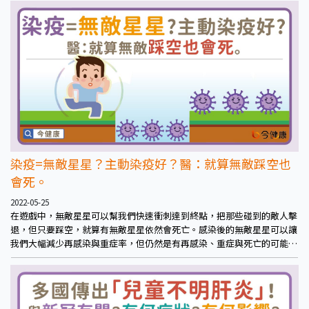
染疫=無敵星星？主動染疫好？醫：就算無敵踩空也
會死。
2022-05-25
在遊戲中，無敵星星可以幫我們快速衝刺達到終點，把那些碰到的敵人擊
退，但只要踩空，就算有無敵星星依然會死亡。感染後的無敵星星可以讓
我們大幅減少再感染與重症率，但仍然是有再感染、重症與死亡的可能
性。