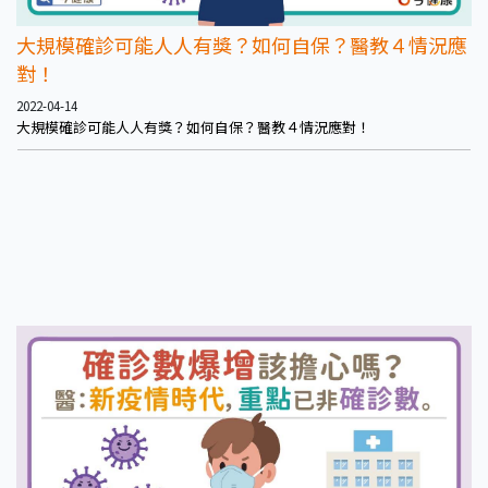
大規模確診可能人人有獎？如何自保？醫教４情況應
對！
2022-04-14
大規模確診可能人人有獎？如何自保？醫教４情況應對！