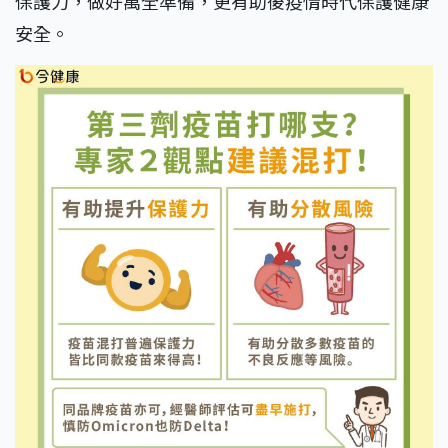
保護力，做好萬全準備，更有助後疫情時代保護健康
安全。