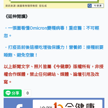
《延伸閱讀》
．一張圖看懂Omicron變種病毒！重症醫：不可輕
忽。
．打疫苗前後這樣吃增強保護力！營養師：接種前要
睡飽、避免空腹！
以上新聞文字、照片皆屬《今健康》版權所有，非授
權合作媒體，禁止任何網站、媒體、論壇引用及改
寫。