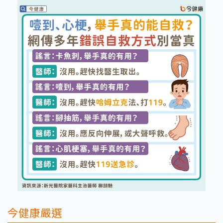
今健康嚴選