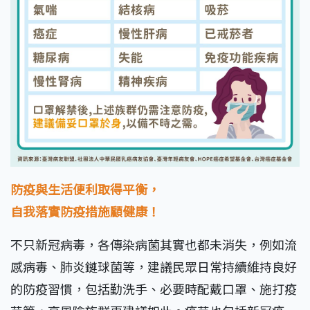
防疫與生活便利取得平衡，
自我落實防疫措施顧健康！
不只新冠病毒，各傳染病菌其實也都未消失，例如流
感病毒、肺炎鏈球菌等，建議民眾日常持續維持良好
的防疫習慣，包括勤洗手、必要時配戴口罩、施打疫