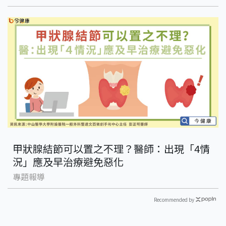
甲狀腺結節可以置之不理？醫師：出現「4情
況」應及早治療避免惡化
專題報導
Recommended by