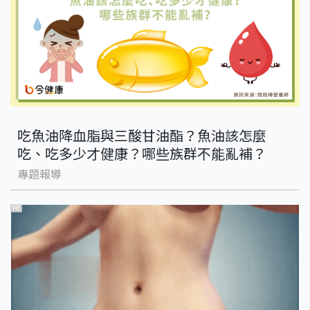
吃魚油降血脂與三酸甘油酯？魚油該怎麼
吃、吃多少才健康？哪些族群不能亂補？
專題報導
PR