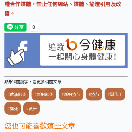
權合作媒體，禁止任何網站、媒體、論壇引用及改
寫。
點擊 #關鍵字，看更多相關文章
#武漢肺炎
#新冠肺炎
#新冠疫苗
#疫苗
#副作用
#猝死
#黃軒
您也可能喜歡這些文章