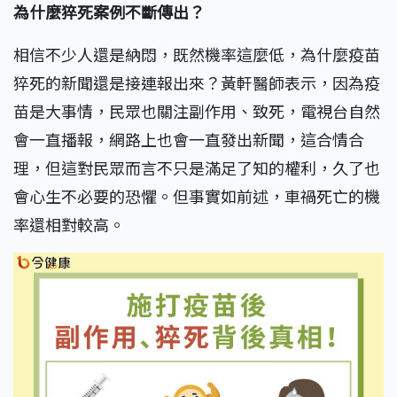
為什麼猝死案例不斷傳出？
相信不少人還是納悶，既然機率這麼低，為什麼疫苗
猝死的新聞還是接連報出來？黃軒醫師表示，因為疫
苗是大事情，民眾也關注副作用、致死，電視台自然
會一直播報，網路上也會一直發出新聞，這合情合
理，但這對民眾而言不只是滿足了知的權利，久了也
會心生不必要的恐懼。但事實如前述，車禍死亡的機
率還相對較高。