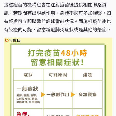
接種疫苗的機構也會在注射疫苗後提供相關聯絡資
訊，若期間有出現副作用、身體不適可多加觀察，如
有疑慮可立即聯繫並詳述當前狀況。而施打疫苗後也
有染疫的可能，留意新冠肺炎症狀或是其他的急症。