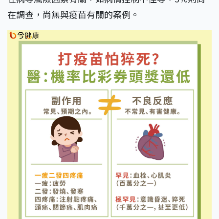
在調查，尚無與疫苗有關的案例。