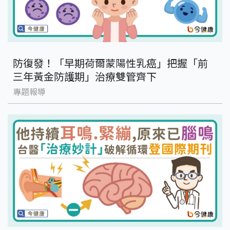
防復發！「早期荷爾蒙陽性乳癌」把握「前
三年黃金防護期」治療雙管齊下
專題報導