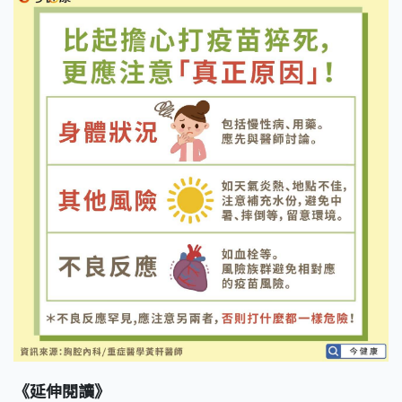
《延伸閱讀》