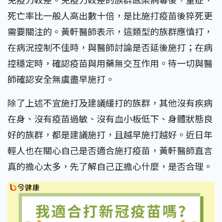
死亡率比一般人高出數十倍，是比施打疫苗後猝死更
需要關注的。黃軒醫師表示，這類型的族群應慎打，
在病況控制不佳時，與醫師討論是否延後施打；在病
控穩定時，確認疫苗與用藥無交互作用。待一切與醫
師確認安全無虞盡早施打。
除了上述不宜施打及建議緩打的族群，其他沒有疾病
在身、沒有疫苗過敏、沒有血小板低下、身體狀態良
好的族群，都是建議施打，且越早施打越好。近日年
輕人也在關心自己是否適合施打疫苗，黃軒醫師直言
真的擔心太多，先了解自己正擔心什麼，是否合理。