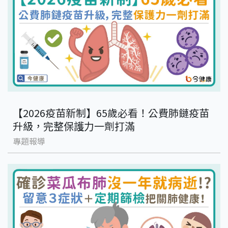
【2026疫苗新制】65歲必看！公費肺鏈疫苗
升級，完整保護力一劑打滿
專題報導