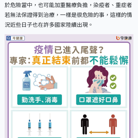
於危險當中，也可能加重醫療負擔，染疫者、重症者
若無法保證得到治療，一樣是很危險的事，這樣的情
況近些日子也在許多國家陸續出現。