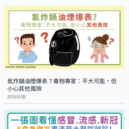
氣炸鍋油煙爆表？毒物專家：不大可能，但
小心其他風險
即時新聞