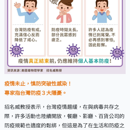
疫情未止，慎防突破性感染！
專家指台灣防疫３大隱憂。
招名威教授表示，台灣疫情趨緩，在與病毒共存之
際，許多活動也陸續開放，餐廳、影廳、百貨公司的
防疫規範也適度的鬆綁，但這是為了在生活和防疫之