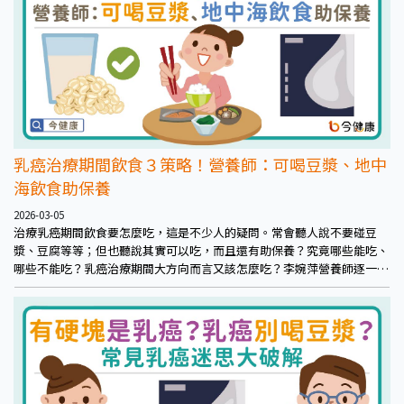
乳癌治療期間飲食３策略！營養師：可喝豆漿、地中
海飲食助保養
2026-03-05
治療乳癌期間飲食要怎麼吃，這是不少人的疑問。常會聽人說不要碰豆
漿、豆腐等等；但也聽說其實可以吃，而且還有助保養？究竟哪些能吃、
哪些不能吃？乳癌治療期間大方向而言又該怎麼吃？李婉萍營養師逐一說
明。