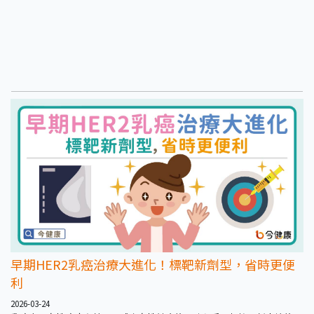
早期HER2乳癌治療大進化！標靶新劑型，省時更便
利
2026-03-24