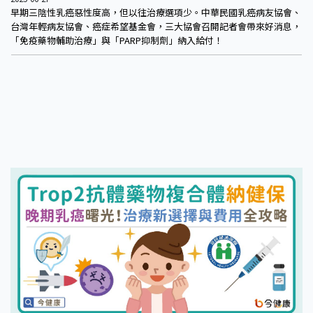
早期三陰性乳癌惡性度高，但以往治療選項少。中華民國乳癌病友協會、
台灣年輕病友協會、癌症希望基金會，三大協會召開記者會帶來好消息，
「免疫藥物輔助治療」與「PARP抑制劑」納入給付！