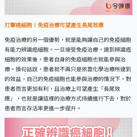
打擊癌細胞！免疫治療可望產生長尾效應
免疫治療的另一個優勢，就是能夠讓自己的免疫細胞
有能力辨識癌細胞。一旦接受免疫治療，達到辨識癌
細胞的效果後，患者自身的免疫細胞也就能參與治
療。換句話說，患者就不再只是依靠化學治療所達到
的效益，自己的免疫細胞也能參與治療的情況下，對
患者而言更加有利，且治療上可望產生「長尾效
應」，也就是讓這樣的治療方式持續進行下去，對於
患者而言存活率更進一步提升。