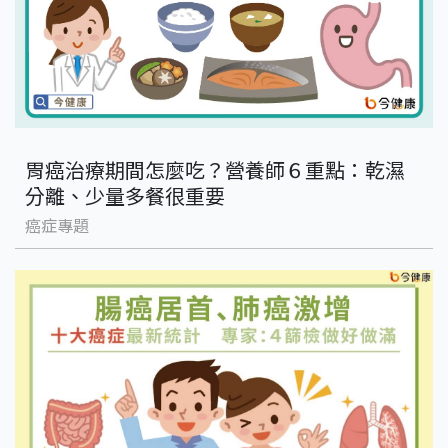
胃癌治療期間怎麼吃？營養師６重點：乾濕
分離、少量多餐很重要
癌症專題