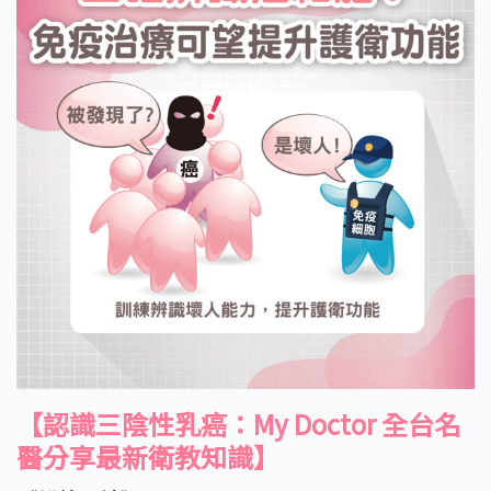
【認識三陰性乳癌：My Doctor 全台名
醫分享最新衛教知識】