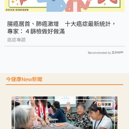
腸癌居首、肺癌激增 十大癌症最新統計，
專家：４篩檢做好做滿
癌症專題
Recommended by
今健康New新聞