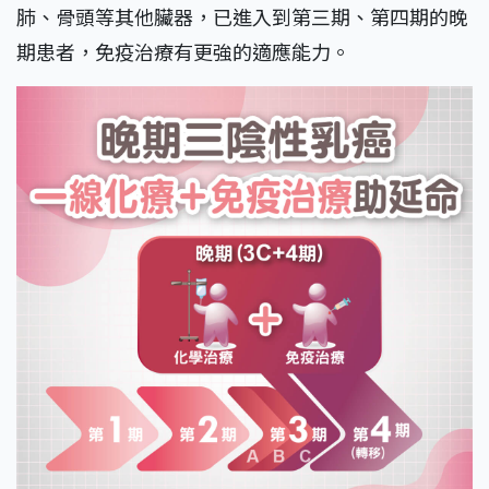
肺、骨頭等其他臟器，已進入到第三期、第四期的晚
期患者，免疫治療有更強的適應能力。