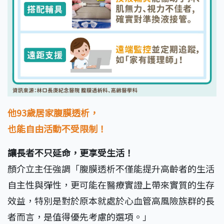
他93歲居家腹膜透析，
也能自由活動不受限制！
讓長者不只延命，更享受生活！
顏介立主任強調「腹膜透析不僅能提升高齡者的生活
自主性與彈性，更可能在醫療實證上帶來實質的生存
效益，特別是對於原本就處於心血管高風險族群的長
者而言，是值得優先考慮的選項。」