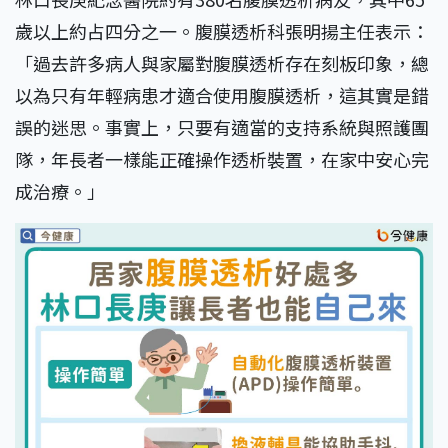
歲以上約占四分之一。腹膜透析科張明揚主任表示：
「過去許多病人與家屬對腹膜透析存在刻板印象，總
以為只有年輕病患才適合使用腹膜透析，這其實是錯
誤的迷思。事實上，只要有適當的支持系統與照護團
隊，年長者一樣能正確操作透析裝置，在家中安心完
成治療。」