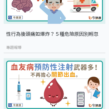
性行為後頭痛如爆炸？５種危險原因別輕忽
專題報導