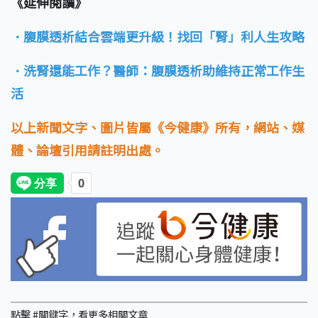
《延伸閱讀》
．腹膜透析結合雲端更升級！找回「腎」利人生攻略
．洗腎還能工作？醫師：腹膜透析助維持正常工作生
活
以上新聞文字、圖片皆屬《今健康》所有，網站、媒
體、論壇引用請註明出處。
點擊 #關鍵字，看更多相關文章