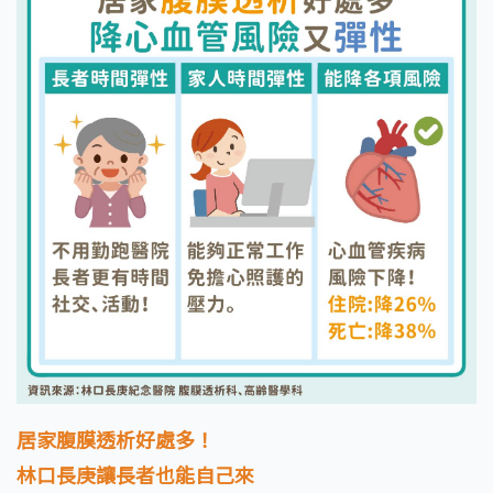
居家腹膜透析好處多！
林口長庚讓長者也能自己來