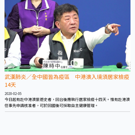
武漢肺炎／全中國皆為疫區 中港澳入境須居家檢疫
14天
2020-02-05
今日起有赴中港澳旅遊史者，回台後應執行居家檢疫十四天。惟有赴港澳
但事先申請核准者，可於回國後可採取自主健康管理。