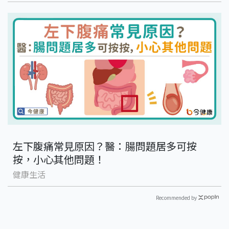
左下腹痛常見原因？醫：腸問題居多可按
按，小心其他問題！
健康生活
Recommended by