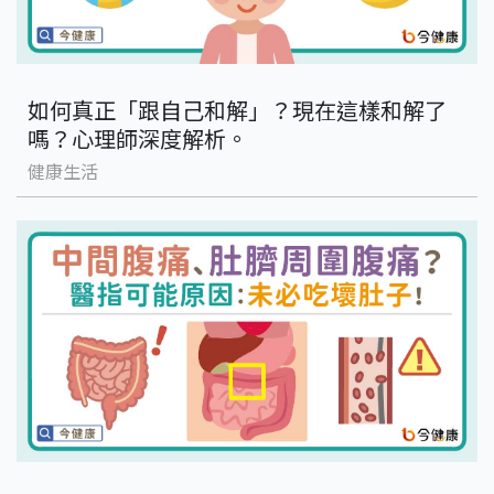
如何真正「跟自己和解」？現在這樣和解了
嗎？心理師深度解析。
健康生活