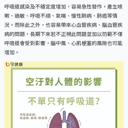
呼吸道感染及不穩定度增加，容易急性發作，產生咳
嗽、過敏、呼吸不順、氣喘、慢性肺病、肺癌等情
況。而除此之外，也容易帶來心血管疾病、腦血管疾
病的問題，長期下來若不正視此問題並加以防範不僅
呼吸道會受到影響，腦中風、心肌梗塞的風險也可能
增加。