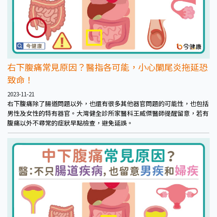
右下腹痛常見原因？醫指各可能，小心闌尾炎拖延恐
致命！
2023-11-21
右下腹痛除了腸道問題以外，也還有很多其他器官問題的可能性，也包括
男性及女性的特有器官。大灣健全診所家醫科王威傑醫師提醒留意，若有
腹痛以外不尋常的症狀早點檢查，避免延誤。