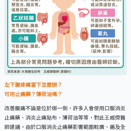
左下腹疼痛當下怎麼辦？
可用止痛藥？薄荷油嗎？
改善腹痛不論是位於哪一側，許多人會使用口服消炎
止痛藥、消炎止痛貼布、薄荷油等等，對此王威傑醫
師建議，由於口服消炎止痛藥影響範圍較廣、遍及全