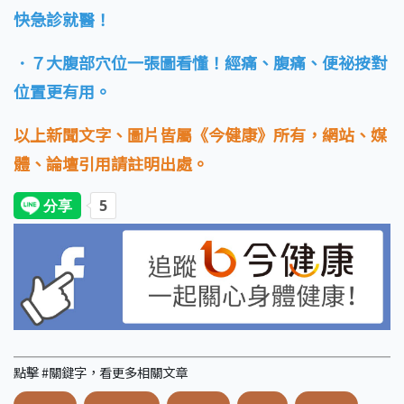
快急診就醫！
．７大腹部穴位一張圖看懂！經痛、腹痛、便祕按對
位置更有用。
以上新聞文字、圖片皆屬《今健康》所有，網站、媒
體、論壇引用請註明出處。
點擊 #關鍵字，看更多相關文章