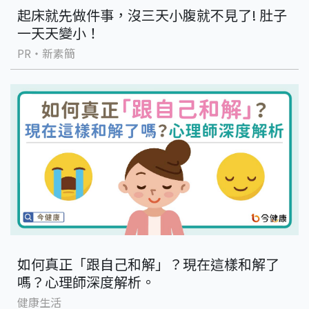
起床就先做件事，沒三天小腹就不見了! 肚子
一天天變小！
PR・新素簡
如何真正「跟自己和解」？現在這樣和解了
嗎？心理師深度解析。
健康生活