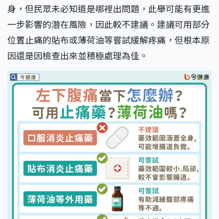
身，但民眾未必知道是哪裡出問題，此舉可能有更進
一步影響的潛在風險，因此較不建議。建議可用部分
位置止痛的貼布或薄荷油等嘗試緩解疼痛，但根本原
因還是因檢查出來並積極處理為佳。