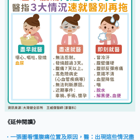
《延伸閱讀》
．一張圖看懂腹痛位置及原因，醫：出現這些情況盡