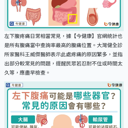
左下腹疼痛日常相當常見，據【今健康】官網統計也
是所有腹痛當中查詢率最高的腹痛位置。大灣健全診
所家醫科王威傑醫師表示此處疼痛的原因繁多，並指
出部分較常見的問題，提醒民眾若忍耐不住或時間太
久等，應盡早檢查。