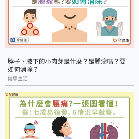
脖子、腋下的小肉芽是什麼？是腫瘤嗎？要
如何消除？
健康生活