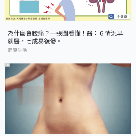
為什麼會腰痛？一張圖看懂！醫：６情況早
就醫，七成易復發。
健康生活
PR