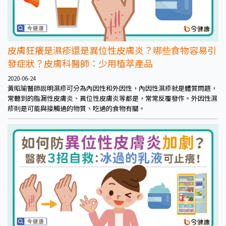
皮膚狂癢是濕疹還是異位性皮膚炎？哪些食物容易引
發症狀？皮膚科醫師：少用植萃產品
2020-06-24
黃昭瑜醫師說明濕疹可分為內因性和外因性，內因性濕疹就是體質問題，
常聽到的脂漏性皮膚炎、異位性皮膚炎等都是，常常反覆發作。外因性濕
疹則是可能與接觸過的物質、吃過的食物有關。