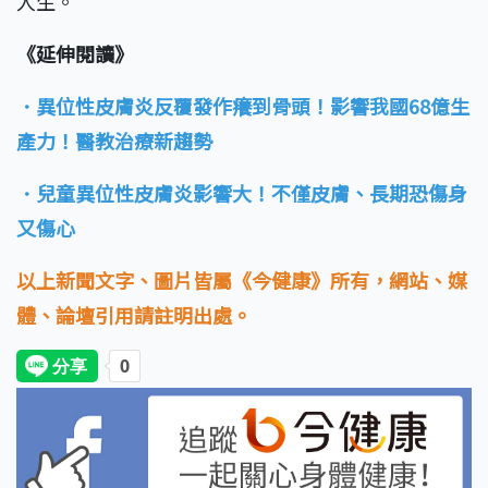
人生。
《延伸閱讀》
．異位性皮膚炎反覆發作癢到骨頭！影響我國68億生
產力！醫教治療新趨勢
．兒童異位性皮膚炎影響大！不僅皮膚、長期恐傷身
又傷心
以上新聞文字、圖片皆屬《今健康》所有，網站、媒
體、論壇引用請註明出處。