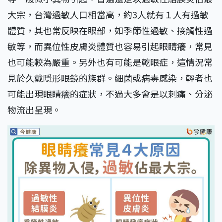
大宗，台灣過敏人口相當高，約3人就有１人有過敏
體質，其也常反映在眼部，如季節性過敏、接觸性過
敏等，而異位性皮膚炎體質也容易引起眼睛癢，常見
也可能較為嚴重。另外也有可能是乾眼症，這情況常
見於久戴隱形眼鏡的族群。細菌或病毒感染，輕者也
可能出現眼睛癢的症狀，不過大多會是以刺痛、分泌
物流出呈現。