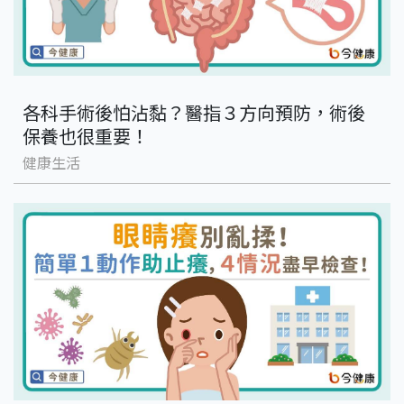
各科手術後怕沾黏？醫指３方向預防，術後
保養也很重要！
健康生活