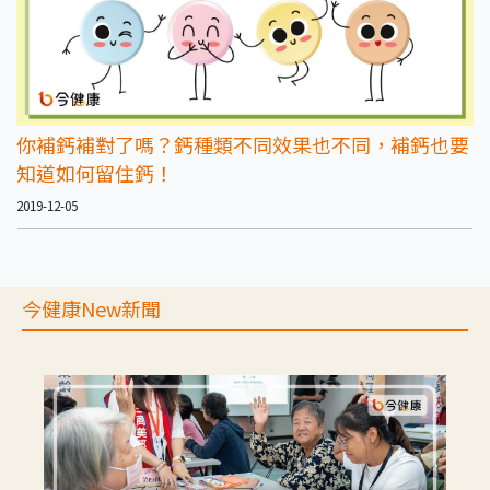
你補鈣補對了嗎？鈣種類不同效果也不同，補鈣也要
知道如何留住鈣！
2019-12-05
今健康New新聞