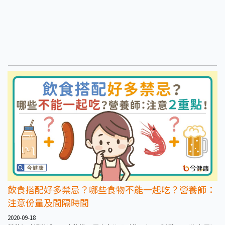
飲食搭配好多禁忌？哪些食物不能一起吃？營養師：
注意份量及間隔時間
2020-09-18