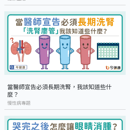
當醫師宣告必須長期洗腎，我該知道些什
麼？
慢性病專題