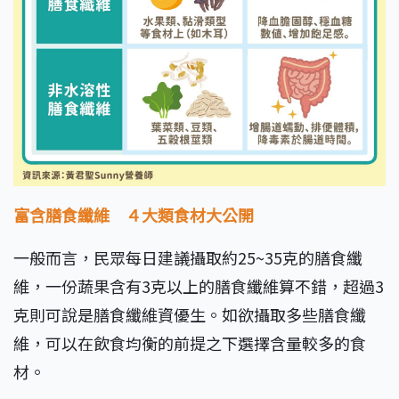
富含膳食纖維 ４大類食材大公開
一般而言，民眾每日建議攝取約25~35克的膳食纖
維，一份蔬果含有3克以上的膳食纖維算不錯，超過3
克則可說是膳食纖維資優生。如欲攝取多些膳食纖
維，可以在飲食均衡的前提之下選擇含量較多的食
材。