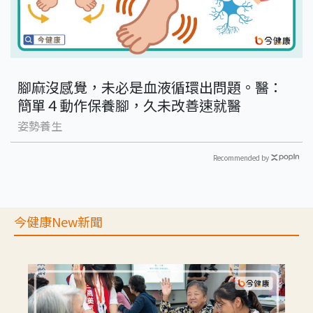
腳麻沒感覺，未必是血液循環出問題。醫：
簡單４動作保養腳，久未改善速就醫
姿勢養生
Recommended by
今健康New新聞