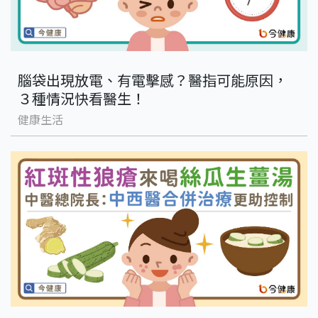
腦袋出現放電、有電擊感？醫指可能原因，
３種情況快看醫生！
健康生活