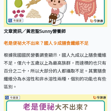
文章資訊／黃君聖Sunny營養師
老是便祕大不出來？國人９成膳食纖維不足
根據我國國民營養調查顯示，國人九成以上膳食纖維
不足，僅六十五歲以上為最高族群，而達標的也只有
百分之二十，所以大部分的人都攝取不足。其實膳食
纖維分為水溶性和非水溶性兩種，個別的功能也有些
區別。