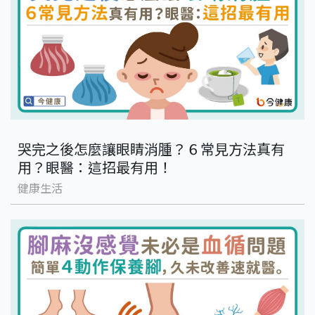
哭完之後怎麼讓眼睛消腫？６常見方法真有
用？眼醫：這招最有用！
健康生活