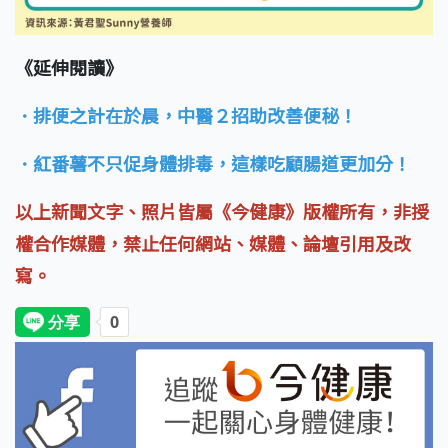
《延伸閱讀》
．排便之計在於晨，中醫２招助改善便秘！
．紅番薯不只促身體排毒，這樣吃顧腸道更加分！
以上新聞文字、照片皆屬《今健康》版權所有，非授
權合作媒體，禁止任何網站、媒體、論壇引用及改
寫。