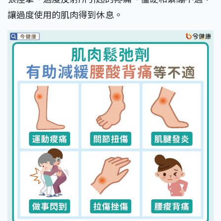
讓過度使用的肌肉得到休息。