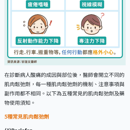
在診斷病人酸痛的成因與部位後，醫師會開立不同的
肌肉鬆弛劑，每一種肌肉鬆弛劑的機制、注意事項與
副作用都不相同。以下為五種常見的肌肉鬆弛劑及藥
物使用須知。
5種常見肌肉鬆弛劑