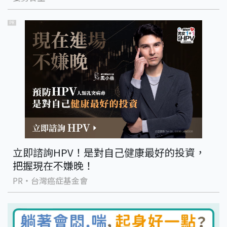
PR
立即諮詢HPV！是對自己健康最好的投資，
把握現在不嫌晚！
PR・台灣癌症基金會