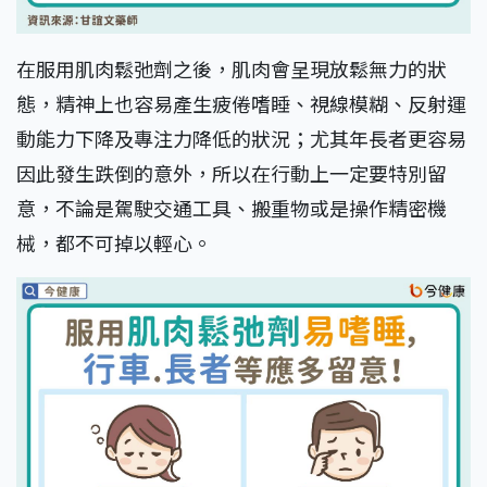
在服用肌肉鬆弛劑之後，肌肉會呈現放鬆無力的狀
態，精神上也容易產生疲倦嗜睡、視線模糊、反射運
動能力下降及專注力降低的狀況；尤其年長者更容易
因此發生跌倒的意外，所以在行動上一定要特別留
意，不論是駕駛交通工具、搬重物或是操作精密機
械，都不可掉以輕心。