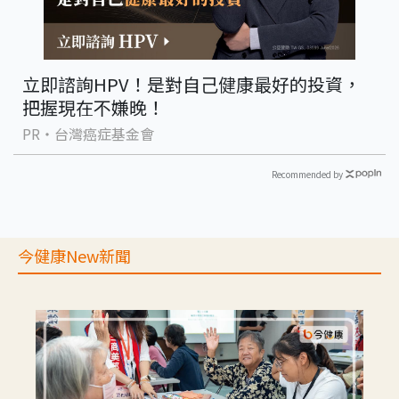
立即諮詢HPV！是對自己健康最好的投資，
把握現在不嫌晚！
PR・台灣癌症基金會
Recommended by
今健康New新聞