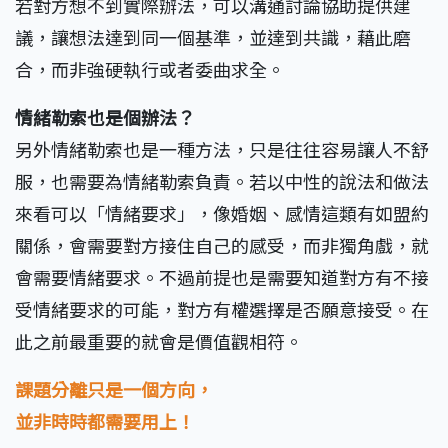
若對方想不到實際辦法，可以溝通討論協助提供建
議，讓想法達到同一個基準，並達到共識，藉此磨
合，而非強硬執行或者委曲求全。
情緒勒索也是個辦法？
另外情緒勒索也是一種方法，只是往往容易讓人不舒
服，也需要為情緒勒索負責。若以中性的說法和做法
來看可以「情緒要求」，像婚姻、感情這類有如盟約
關係，會需要對方接住自己的感受，而非獨角戲，就
會需要情緒要求。不過前提也是需要知道對方有不接
受情緒要求的可能，對方有權選擇是否願意接受。在
此之前最重要的就會是價值觀相符。
課題分離只是一個方向，
並非時時都需要用上！