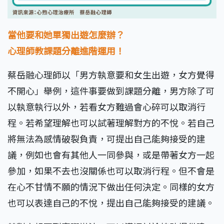
當他要和她單獨出遊怎麼辦？
心理師教課題分離進階運用！
蔡岳融心理師以「男方執意要和女生出遊，女方覺得
不開心」舉例，這件事要做到課題分離，男方除了可
以執意執行以外，若看女方難過會心碎可以取消行
程。若希望理解也可以試著理解對方的不悅。若自己
將無法為感情破裂負責，可提出自己能夠接受的建
議，例如也會有其他人一同參與，或是帶著女方一起
參加，如果不去也沒關係也可以取消行程。但不會是
在心不甘情不願的情況下做出任何決定。同樣的女方
也可以表達自己的不悅，提出自己能夠接受的建議。