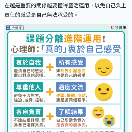
在越是重要的關係越要懂得靈活運用，以免自己負上
責任的感受是自己無法承受的。