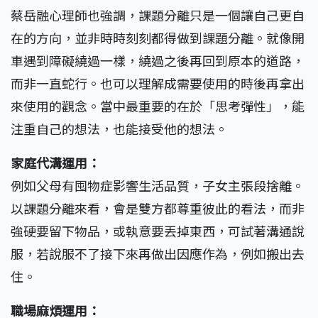
蔡岳融心理師也強調，課題分離只是一個讓自己更自
在的方向，並非時時刻刻都得做到課題分離。就像開
車遇到障礙繞過一樣，繞過之後再回到原本的道路，
而非一直蛇行。也可以理解成需要使用的時後再拿出
來使用的觀念。當中最重要的在於「思考彈性」，能
注重自己的想法，也能接受他的想法。
家庭代溝運用：
例如父母有囤物症影響生活品質，子女主張段捨離。
以課題分離來看，會是雙方都尊重彼此的看法，而非
強硬要留下物品，或執意要丟掉東西，可試著溝通說
服，若說服不了接下來再做出因應作為，例如搬出去
住。
職場麻煩運用：