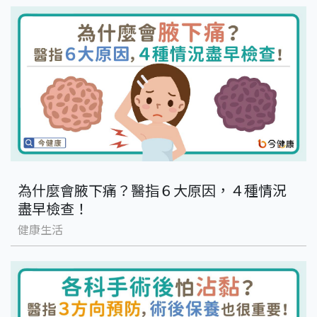
為什麼會腋下痛？醫指６大原因，４種情況
盡早檢查！
健康生活