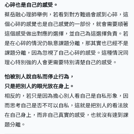
心碎也是自己的感受。
蔡岳融心理師舉例，若看到對方難過會感到心碎，這
個心碎的感覺也是自己感覺的一部份，就會需要順著
這個感受做出對應的選擇，並自己為這選擇負責。若
是在心碎的情況仍執意課題分離，那其實也已經不是
課題分離，因為忽視了自己心碎的感受。這種情況同
理心特別強的人會更需要特別清楚自己的感受。
怕被別人說自私而停止行為，
只是把別人的眼光放在身上。
相反的，若只是因為擔心別人看自己是自私形象，因
而思考自己是否不可以自私，這就是把別人的看法放
在自己身上，而非自己真實的感受，也就沒有達到課
題分離。