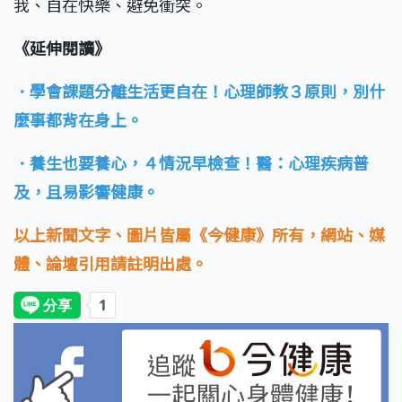
我、自在快樂、避免衝突。
《延伸閱讀》
．學會課題分離生活更自在！心理師教３原則，別什
麼事都背在身上。
．養生也要養心，４情況早檢查！醫：心理疾病普
及，且易影響健康。
以上新聞文字、圖片皆屬《今健康》所有，網站、媒
體、論壇引用請註明出處。