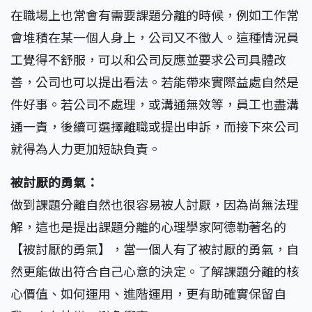
在職場上也常會有需要課題分離的時候，例如工作常
會堆積在某一個人身上，公司又不徵人。這種情況員
工覺得不舒服，可以和公司反應並要求公司具體改
善，公司也可以提出看法。若能帶來實際益處自然是
件好事。若公司不處理，或溝通無效等，員工也盡溝
通一責，後續可選擇離職或提出申訴，而接下來公司
就得為人力更加短缺負責。
被討厭的勇氣：
做到課題分離自然也很容易被人討厭，因為尚無法理
解，這也是提出課題分離的心理學家阿德勒著名的
【被討厭的勇氣】，當一個人有了被討厭的勇氣，自
然更能做出符合自己心意的決定。了解課題分離的核
心價值、如何運用、進階運用，更有助確實保留自