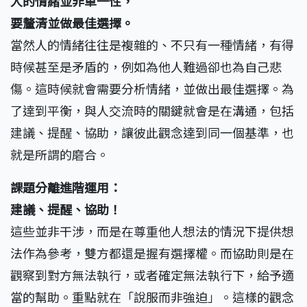
人的情緒並非單一性，
要釐清並做最佳選擇。
當然人的情緒往往是複雜的、不只有一種情緒，有得
時候甚至是矛盾的，例如為他人難過卻也為自己悲
傷。這時候就會需要分析情緒，並做出最佳選擇。為
了達到平衡，與人交流時的關鍵就會是在溝通，包括
建議、提醒、協助，讓彼此觀念達到同一個基準，也
就是所謂的磨合。
課題分離進階運用：
建議、提醒、協助！
這些並非干涉，而是在尊重他人想法的情況下提供想
法作為參考，雙方都還是握有選擇權。而協助則是在
觀察到對方無法執行，或者確定無法執行下，給予適
當的幫助。重點就在「說服而非強迫」。這樣的觀念