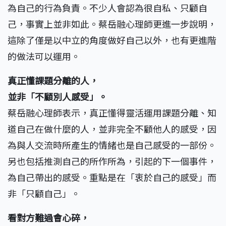
為自己的行為負責。不少人會認為很自私、只顧自
己，事實上並非如此。蔡岳融心理師更進一步說明，
這除了僅是以中立的角度做好自己以外，也有更進階
的做法可以運用。
真正懂課題分離的人，
並非「不顧別人感受」。
蔡岳融心理師表示，真正懂得靈活運用課題分離、知
道自己在做什麼的人，並非完全不顧他人的感受，因
為與人交流時所產生的情緒也是自己感受的一部份。
另也包括推測自己的所作所為，引起的下一個事件，
為自己帶出的感受。重點是在「衷於自己的感受」而
非「只顧自己」。
看對方難過會心碎，