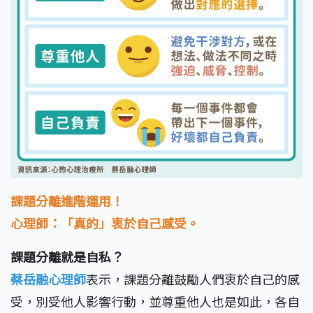
課題分離進階運用！
心理師：「真的」衷於自己感受。
課題分離就是自私？
蔡岳融心理師
表示，課題分離鼓勵人們衷於自己的感
受，別受他人影響行動，並尊重他人也是如此，各自