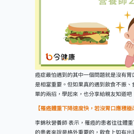
癌症最怕遇到的其中一個問題就是沒有胃
是相當重要。但如果真的遇到飲食不振、
單的兩招，學起來，也分享給親友知道吧
【罹癌體重下降速度快，若沒胃口應積極
李錦秋營養師 表示，罹癌的患者往往體
的患者來說是格外重要的，飲食上如有出