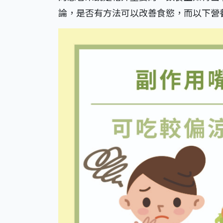
論，是否有方法可以改善食慾，而以下營