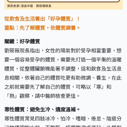
從飲食及生活養出「好孕體質」！
重點：先了解體質，依體質調養。
關鍵：好孕體質
劉筱薇院長指出，女性的陽氣對於受孕相當重要，想
要一個容易受孕的體質，需要先打造一個平衡的溫暖
體質，從整體臟腑機能著手調整，這和飲食及生活息
息相關，依著自己的體質吃更有助微調、養生，在此
之前就需要先了解自己的體質，可略以「寒」和
「熱」觀察，請中醫師檢查更佳。
寒性體質：避免生冷、適度溫補。
寒性體質常見四肢冰冷、怕冷、嗜睡、倦怠、陰道分