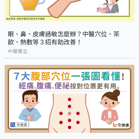
眼、鼻、皮膚過敏怎麼辦？中醫穴位、茶
飲、熱敷等３招有助改善！
中醫養生