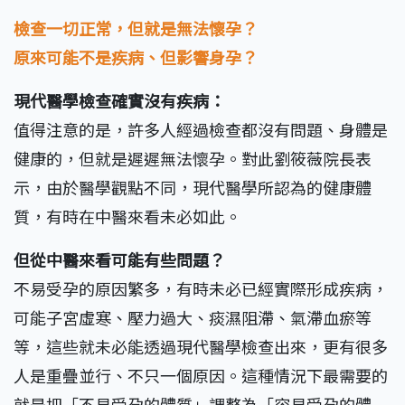
檢查一切正常，但就是無法懷孕？
原來可能不是疾病、但影響身孕？
現代醫學檢查確實沒有疾病：
值得注意的是，許多人經過檢查都沒有問題、身體是
健康的，但就是遲遲無法懷孕。對此劉筱薇院長表
示，由於醫學觀點不同，現代醫學所認為的健康體
質，有時在中醫來看未必如此。
但從中醫來看可能有些問題？
不易受孕的原因繁多，有時未必已經實際形成疾病，
可能子宮虛寒、壓力過大、痰濕阻滯、氣滯血瘀等
等，這些就未必能透過現代醫學檢查出來，更有很多
人是重疊並行、不只一個原因。這種情況下最需要的
就是把「不易受孕的體質」調整為「容易受孕的體