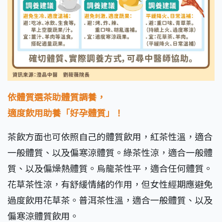
依體質選茶助體質調養，
適度飲用助養「好孕體質」！
茶飲方面也可依照自己的體質飲用，紅茶性溫，適合
一般體質、以及偏寒涼體質。綠茶性涼，適合一般體
質、以及偏燥熱體質。烏龍茶性平，適合任何體質。
花草茶性涼，有舒緩情緒的作用，但女性經期應避免
過度飲用花草茶。普洱茶性溫，適合一般體質、以及
偏寒涼體質飲用。