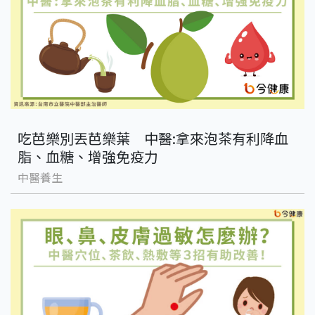
吃芭樂別丟芭樂葉 中醫:拿來泡茶有利降血
脂、血糖、增強免疫力
中醫養生