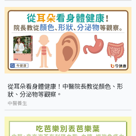
從耳朵看身體健康！中醫院長教從顏色、形
狀、分泌物等觀察。
中醫養生