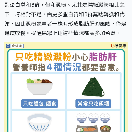
到蛋白質和B群，但和澱粉、尤其是精緻澱粉相比之
下一樣相對不足，需更多蛋白質和B群幫助轉換和代
謝，因此澱粉過量者一樣有形成脂肪肝的風險，僅是
進度較慢。提醒民眾上述這些情況都需多加留意。