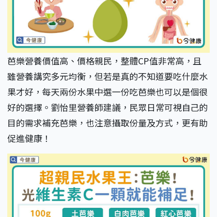
芭樂營養價值高、價格親民，整體CP值非常高，且
雖營養講究多元均衡，但若是真的不知道要吃什麼水
果才好，每天兩份水果中選一份吃芭樂也可以是個很
好的選擇。劉怡里營養師建議，民眾日常可視自己的
目的需求補充芭樂，也注意攝取份量及方式，更有助
促進健康！