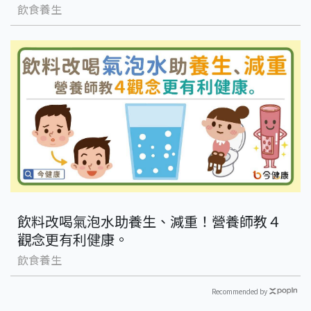
飲食養生
飲料改喝氣泡水助養生、減重！營養師教４
觀念更有利健康。
飲食養生
Recommended by