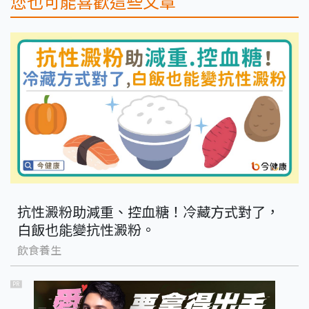
您也可能喜歡這些文章
抗性澱粉助減重、控血糖！冷藏方式對了，
白飯也能變抗性澱粉。
飲食養生
PR