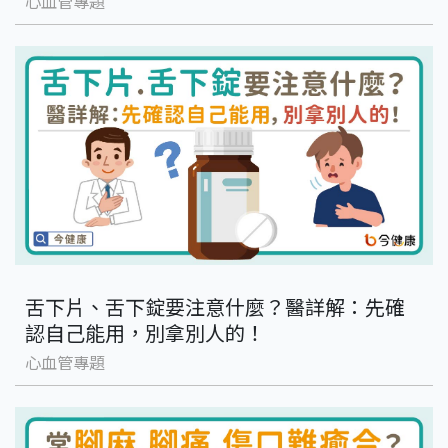
心血管專題
舌下片、舌下錠要注意什麼？醫詳解：先確
認自己能用，別拿別人的！
心血管專題