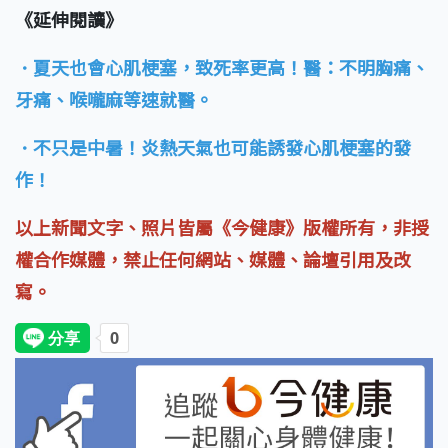
《延伸閱讀》
．夏天也會心肌梗塞，致死率更高！醫：不明胸痛、
牙痛、喉嚨麻等速就醫。
．不只是中暑！炎熱天氣也可能誘發心肌梗塞的發
作！
以上新聞文字、照片皆屬《今健康》版權所有，非授
權合作媒體，禁止任何網站、媒體、論壇引用及改
寫。