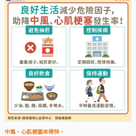
中風、心肌梗塞來得快，