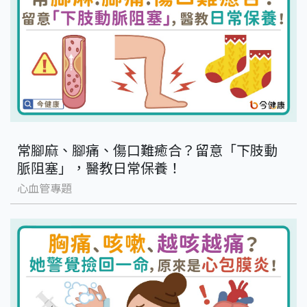
常腳麻、腳痛、傷口難癒合？留意「下肢動
脈阻塞」，醫教日常保養！
心血管專題