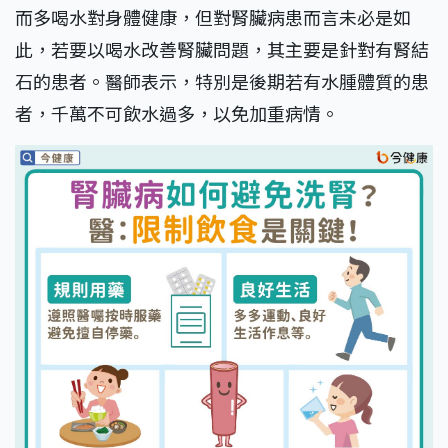
而多喝水對身體健康，但對腎臟病患而言未必是如
此，若要以喝水改善腎臟問題，其主要是針對有腎結
石的患者。醫師表示，特別是後期若有水腫體質的患
者，千萬不可飲水過多，以免加重病情。