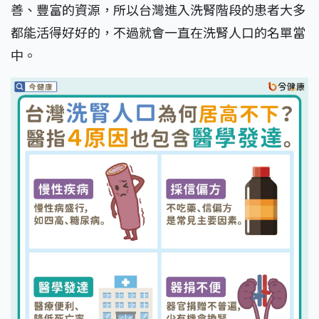
善、豐富的資源，所以台灣進入洗腎階段的患者大多
都能活得好好的，不過就會一直在洗腎人口的名單當
中。