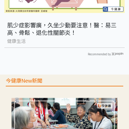
肌少症影響廣，久坐少動要注意！醫：易三
高、骨鬆、退化性關節炎！
健康生活
Recommended by
今健康New新聞