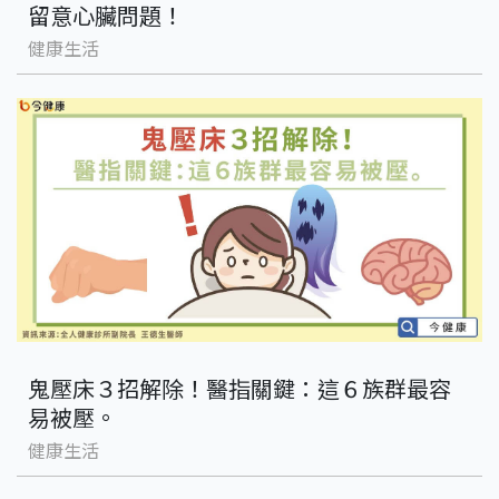
留意心臟問題！
健康生活
鬼壓床３招解除！醫指關鍵：這６族群最容
易被壓。
健康生活