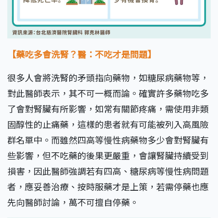
【藥吃多會洗腎？醫：不吃才是問題】
很多人會將洗腎的矛頭指向藥物，如糖尿病藥物等，
對此醫師表示，其不可一概而論。確實許多藥物吃多
了會對腎臟有所影響，如常有關節疼痛，需使用非類
固醇性的止痛藥，這樣的患者就有可能被列入高風險
群名單中。而雖然四高等慢性病藥物多少會對腎臟有
些影響，但不吃藥的後果更嚴重，會讓腎臟持續受到
損害，因此醫師強調若有四高、糖尿病等慢性病問題
者，應妥善治療、按時服藥才是上策，若需停藥也應
先向醫師討論，萬不可擅自停藥。