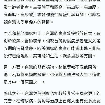
及年齡老化者。主要除了和四高（高血糖、高血壓、
高血脂、高尿酸）等各種慢性病盛行率有關，也應檢
視台灣人愛用偏方的習慣。
而若和其他國家相比，台灣的患者較接近於日本，有
別於歐美。醫師表示，相較台灣腎臟病患者進入入第
五期的洗腎階段，歐美國家的患者可能尚未進入此階
段時已經離世，其可能和生活、飲食型態等有關。
另一方面，台灣的器官捐贈、移植等較不像他國普
遍，若有能更換的腎臟，也便能脫離洗腎人生，這也
是其中一個原因之一。
除此之外，台灣健保制度也相較於非常多國家更加的
完善，在糖尿病、洗腎等治療上台灣人也有更多更友