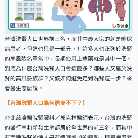
台灣洗腎人口世界前三名，而其中最大宗的就是糖尿
病患者，但這也只是一部分，有許多人也正列於洗腎
的高風險名單當中，長期使用止痛藥就是其中一個。
到底為什麼台灣洗腎人口會這麼多？哪些人又屬於洗
腎的高風險族群？又該如何避免走到洗腎這一步？來
看醫生怎麼說。
【台灣洗腎人口為何居高不下？】
台北慈濟醫院腎臟科／郭克林醫師表示，台灣的洗腎
的盛行率和新發生率都居於全世界的前三名，而其中
有兩種洗腎的病人是有逐漸增加的趨勢，糖尿病患者