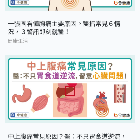
一張圖看懂胸痛主要原因。醫指常見６情
況，３警訊即刻就醫！
健康生活
中上腹痛常見原因？醫：不只胃食道逆流，