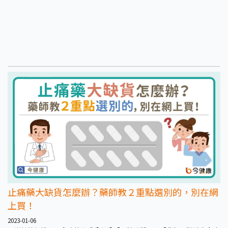
止痛藥大缺貨怎麼辦？藥師教２重點選別的，別在網
上買！
2023-01-06