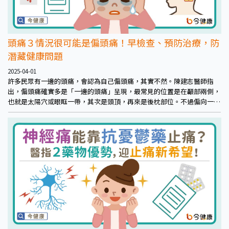
頭痛３情況很可能是偏頭痛！早檢查、預防治療，防
潛藏健康問題
2025-04-01
許多民眾有一邊的頭痛，會認為自己偏頭痛，其實不然。陳建志醫師指
出，偏頭痛確實多是「一邊的頭痛」呈現，最常見的位置是在顳部兩側，
也就是太陽穴或眼眶一帶，其次是頭頂，再來是後枕部位。不過偏向一邊
的頭痛未必就是偏頭痛，因為頭痛的位置各部位都有可能。