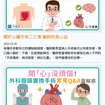
關於心臟手術二三事 醫師的真心話
2023-10-30
每種手術都有它的優點與侷限，醫師都希望病人手術後可以快速恢復、傷
口越小越好；不過，比起微創與否，醫師更重視如何依據每位病人不同的
「手術風險、病況程度、病灶位置」，給予最適合的治療。