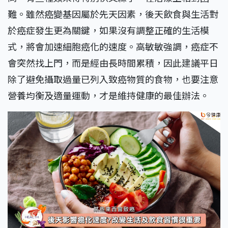
難。雖然癌變基因屬於先天因素，後天飲食與生活對
於癌症發生更為關鍵，如果沒有調整正確的生活模
式，將會加速細胞癌化的速度。高敏敏強調，癌症不
會突然找上門，而是經由長時間累積，因此建議平日
除了避免攝取過量已列入致癌物質的食物，也要注意
營養均衡及適量運動，才是維持健康的最佳辦法。