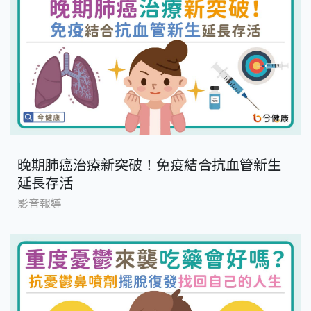
晚期肺癌治療新突破！免疫結合抗血管新生
延長存活
影音報導