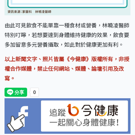
由此可見飲食不能單靠一種食材或營養，林曉凌醫師
特別叮嚀，若想要達到身體維持健康的效果，飲食要
多加留意多元營養攝取，如此對於健康更加有利。
以上新聞文字、照片皆屬《今健康》版權所有，非授
權合作媒體，禁止任何網站、媒體、論壇引用及改
寫。