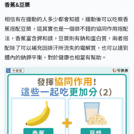
香蕉&豆漿
相信有在運動的人多少都會知道，運動後可以吃根香
蕉搭配豆漿，這其實也是一個很不錯的協同作用搭配
法，香蕉富含鉀和鎂，豆漿則有鈉和蛋白質，兩者搭
配除了可以補充因排汗所流失的電解質，也可以達到
體內的鈉鉀平衡，對於健康也相當有幫助。