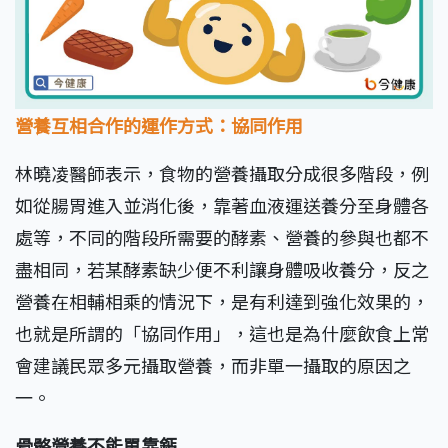
營養互相合作的運作方式：協同作用
林曉凌醫師表示，食物的營養攝取分成很多階段，例
如從腸胃進入並消化後，靠著血液運送養分至身體各
處等，不同的階段所需要的酵素、營養的參與也都不
盡相同，若某酵素缺少便不利讓身體吸收養分，反之
營養在相輔相乘的情況下，是有利達到強化效果的，
也就是所謂的「協同作用」，這也是為什麼飲食上常
會建議民眾多元攝取營養，而非單一攝取的原因之
一。
骨骼營養不能單靠鈣