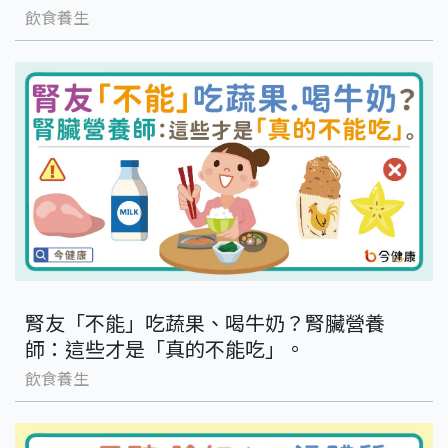
飲食養生
腎友「不能」吃蔬果、喝牛奶？腎臟營養
師：這些才是「真的不能吃」。
飲食養生