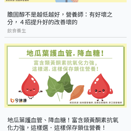
膽固醇不是越低越好，營養師：有好壞之
分，４招提升好的改善壞的
飲食養生
地瓜葉護血管、降血糖！富含類黃酮素抗氧
化力強，這樣選．這樣保存鎖住營養！