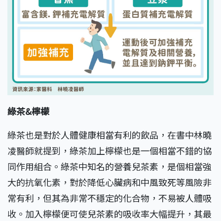
綠茶&檸檬
綠茶也是對於人體健康相當有利的飲品，在書中林曉
凌醫師就提到，綠茶加上檸檬也是一個相當不錯的協
同作用組合。綠茶中知名的營養兒茶素，是個相當強
大的抗氧化素，對於降低心臟病和中風致死等風險非
常有利，但其為非常不穩定的化合物，不易被人體吸
收。加入檸檬便可使兒茶素的吸收率大幅提升，其最