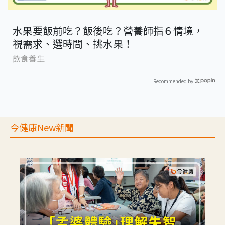
水果要飯前吃？飯後吃？營養師指６情境，
視需求、選時間、挑水果！
飲食養生
Recommended by
今健康New新聞