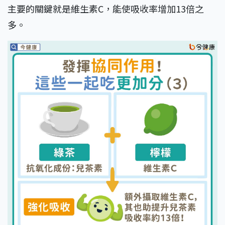
主要的關鍵就是維生素C，能使吸收率增加13倍之
多。