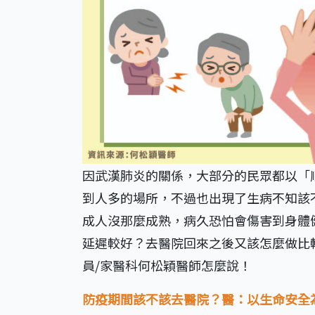
因武漢肺炎的關係，大部分的民眾都以「
到人多的場所，不過也出現了生病不知該
成人沒那麼成熟，病久恐怕會傷害到身體
延遲較好？去醫院回來之後又該怎麼做比
員/家醫科何松穎醫師怎麼說！
防疫期間該不該去醫院？醫：以生命安全