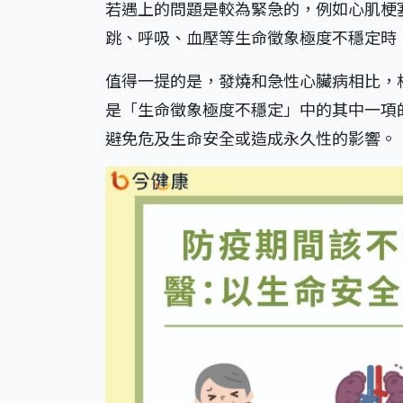
若遇上的問題是較為緊急的，例如心肌梗
跳、呼吸、血壓等生命徵象極度不穩定時
值得一提的是，發燒和急性心臟病相比，
是「生命徵象極度不穩定」中的其中一項
避免危及生命安全或造成永久性的影響。