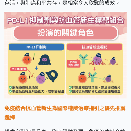
存活，與肺癌和平共存，是相當令人欣慰的成效。
免疫結合抗血管新生為國際權威治療指引之優先推薦
選擇