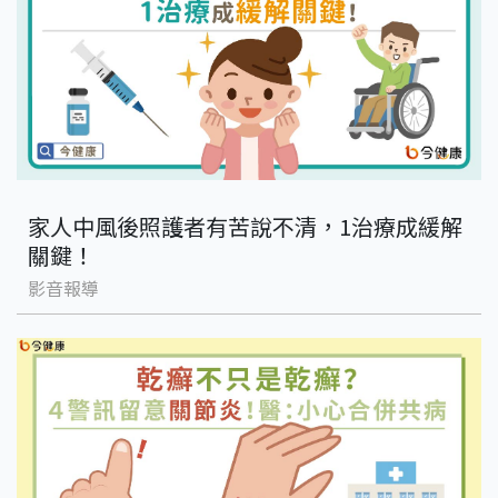
家人中風後照護者有苦說不清，1治療成緩解
關鍵！
影音報導