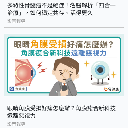
多發性骨髓瘤不是絕症！名醫解析「四合一
治療」，如何穩定共存、活得更久
影音報導
眼睛角膜受損好痛怎麼辦？角膜癒合新科技
遠離惡視力
影音報導