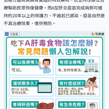
療幫助民眾恢復健康。而A型肝炎疫苗完成兩劑可維
持約20年以上的保護力，不過若已感染，疫苗自然是
不具治療效果，僅供預防。