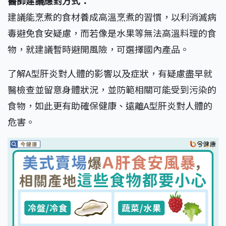
醫師建議應對方式：
建議能烹煮的食材養成高溫烹煮的習慣，以利消滅病
毒避免食安疑慮，而若像是水果等無法高溫料理的食
物，就建議暫時避開風險，可選擇國內產品。
了解A型肝炎對人體的影響以及症狀，有疑慮盡早就
醫檢查並留意身體狀況，並防範相關可能受到污染的
食物，如此更有助確保健康、遠離A型肝炎對人體的
危害。