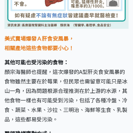
美式賣場爆發Ａ肝食安風暴，
相關產地這些食物都要小心！
其他可能也受污染的食物：
顏宗海醫師也提醒，這次爆發的A型肝炎食安風暴的
食物雖然主要在於莓果，但民眾也需留意可能只是冰
山一角，因為問題根源合理推測在於上游的水源，其
他食物一樣也有可能受到污染，包括了各種冷盤、冷
食、蔬菜、水果、沙拉、三明治、海鮮等生食、乳製
品，這些都易受污染。