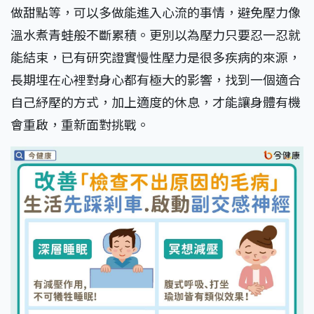
做甜點等，可以多做能進入心流的事情，避免壓力像
溫水煮青蛙般不斷累積。更別以為壓力只要忍一忍就
能結束，已有研究證實慢性壓力是很多疾病的來源，
長期埋在心裡對身心都有極大的影響，找到一個適合
自己紓壓的方式，加上適度的休息，才能讓身體有機
會重啟，重新面對挑戰。