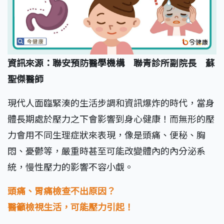
資訊來源：聯安預防醫學機構 聯青診所副院長 蘇
聖傑醫師
現代人面臨緊湊的生活步調和資訊爆炸的時代，當身
體長期處於壓力之下會影響到身心健康！而無形的壓
力會用不同生理症狀來表現，像是頭痛、便秘、胸
悶、憂鬱等，嚴重時甚至可能改變體內的內分泌系
統，慢性壓力的影響不容小覷。
頭痛、胃痛檢查不出原因？
醫籲檢視生活，可能壓力引起！