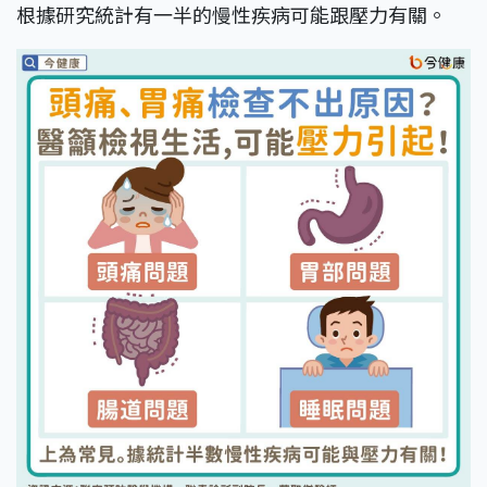
根據研究統計有一半的慢性疾病可能跟壓力有關。