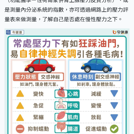
是測量內分泌系統的指數，亦可透過網路上的壓力評
量表來做測量，了解自己是否處在慢性壓力之下。