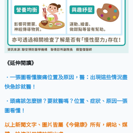
《延伸閱讀》
．一張圖看懂腹痛位置及原因，醫：出現這些情況盡
快急診就醫！
．頭痛該怎麼辦？要就醫嗎？位置、症狀、原因一張
圖看懂！
以上新聞文字、圖片皆屬《今健康》所有，網站、媒