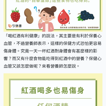
「喝紅酒有利健康」的說法，其主要是有利於保養心
血管，不過營養師表示，這樣的保健方式恐怕更容易
傷身體。究竟一天一杯紅酒對身體會有甚麼樣的影
響？而又有什麼食物能吃得到紅酒中的營養？保健心
血管又該怎麼做呢？來看營養師怎麼說。