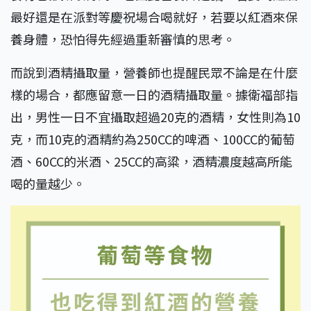
最好還是在派對等慶祝場合喝就好，若要以紅酒來保
養身體，恐怕得先經過重新審慎的思考。
而說到酒精攝取量，營養師也提醒民眾不論是在什麼
樣的場合，都應留意一日的酒精攝取量。據衛福部指
出，男性一日不宜攝取超過20克的酒精，女性則為10
克，而10克的酒精約為250CC的啤酒、100CC的葡萄
酒、60CC的米酒、25CC的高粱，酒精濃度越高所能
喝的量越少。