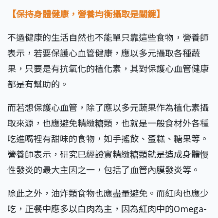
【保持身體健康，營養均衡攝取是關鍵】
不過健康的生活自然也不能單只靠這些食物，營養師
表示，若要保護心血管健康，應以多元攝取各種蔬
果，只要是有抗氧化的植化素，其對保護心血管健康
都是有幫助的。
而若想保護心血管，除了應以多元蔬果作為植化素攝
取來源，也應避免精緻糖類，也就是一般食材外各種
吃進嘴裡有甜味的食物，如手搖飲、蛋糕、糖果等。
營養師表示，研究已經證實精緻糖類就是造成身體慢
性發炎的最大主因之一，包括了血管內膜發炎等。
除此之外，油炸類食物也應盡量避免。而紅肉也應少
吃，正餐中應多以白肉為主，因為紅肉中的Omega-