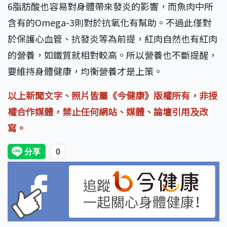
6脂肪酸也容易對身體帶來發炎的影響，而魚肉中所
含有的Omega-3則對於抗氧化有幫助。不過此僅對
於保護心血管、抗發炎等為前提，紅肉自然也有紅肉
的營養，如鐵質就相對較高。所以營養也不斷提醒，
要維持身體健康，均衡營養才是上策。
以上新聞文字、照片皆屬《今健康》版權所有，非授
權合作媒體，禁止任何網站、媒體、論壇引用及改
寫。