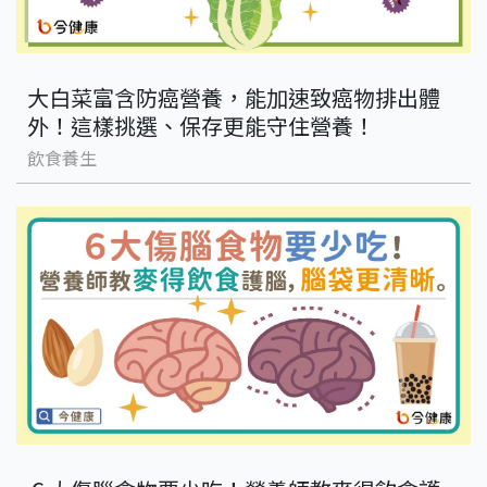
大白菜富含防癌營養，能加速致癌物排出體
外！這樣挑選、保存更能守住營養！
飲食養生