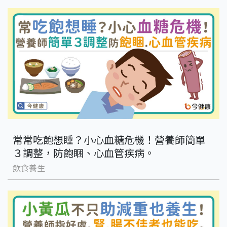
常常吃飽想睡？小心血糖危機！營養師簡單
３調整，防飽睏、心血管疾病。
飲食養生