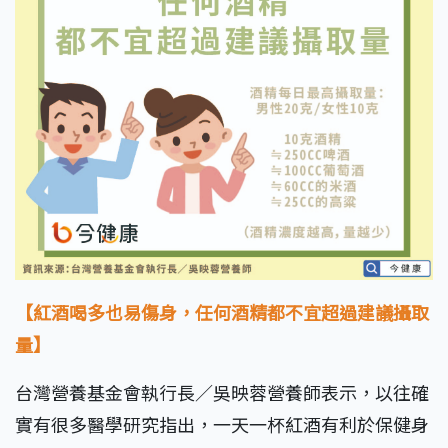
【紅酒喝多也易傷身，任何酒精都不宜超過建議攝取
量】
台灣營養基金會執行長／吳映蓉營養師表示，以往確
實有很多醫學研究指出，一天一杯紅酒有利於保健身