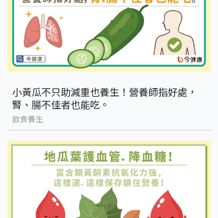
小黃瓜不只助減重也養生！營養師指好處，
腎、腸不佳者也能吃。
飲食養生