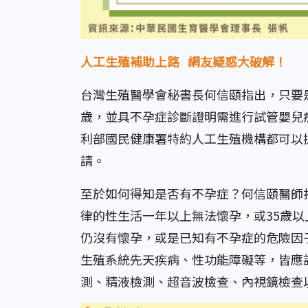
人工生殖補助上路
網友疑惑大破解！
台灣生殖醫學會秘書長何信頤指出，只要
歲，並具不孕症診斷證明需進行試管嬰兒
利部國民健康署特約人工生殖機構都可以
請。
至於如何得知是否有不孕症？何信頤醫師
律的性生活一年以上無法懷孕，或35歲
仍沒有懷孕，或是已知有不孕症的危險因
生殖系統先天疾病、性功能障礙等，皆應
測、精液檢測、超音波檢查、內視鏡檢查