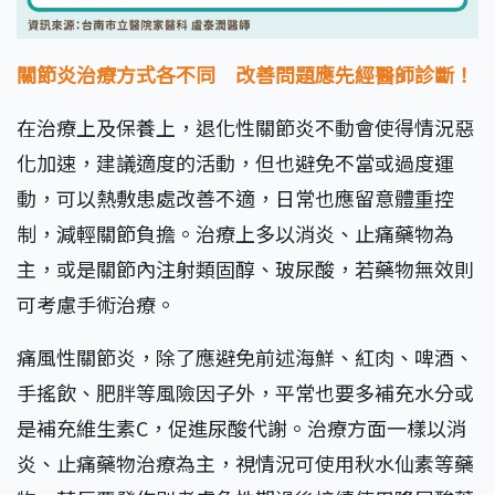
關節炎治療方式各不同 改善問題應先經醫師診斷！
在治療上及保養上，退化性關節炎不動會使得情況惡
化加速，建議適度的活動，但也避免不當或過度運
動，可以熱敷患處改善不適，日常也應留意體重控
制，減輕關節負擔。治療上多以消炎、止痛藥物為
主，或是關節內注射類固醇、玻尿酸，若藥物無效則
可考慮手術治療。
痛風性關節炎，除了應避免前述海鮮、紅肉、啤酒、
手搖飲、肥胖等風險因子外，平常也要多補充水分或
是補充維生素C，促進尿酸代謝。治療方面一樣以消
炎、止痛藥物治療為主，視情況可使用秋水仙素等藥