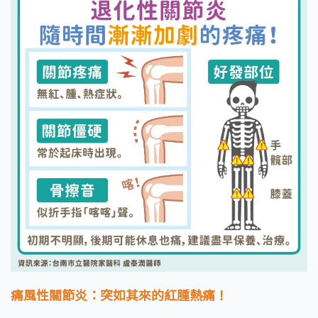
痛風性關節炎：突如其來的紅腫熱痛！