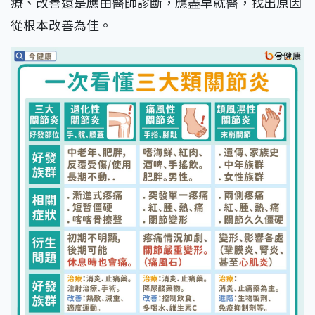
療、改善還是應由醫師診斷，應盡早就醫，找出原因
從根本改善為佳。