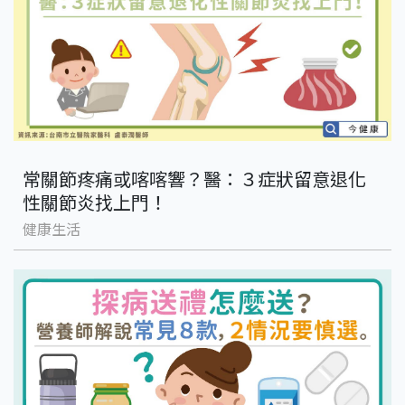
常關節疼痛或喀喀響？醫：３症狀留意退化
性關節炎找上門！
健康生活