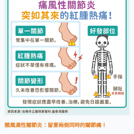
類風濕性關節炎：留意兩側同時的關節痛！