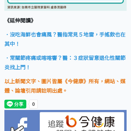
《延伸閱讀》
．沒吃海鮮也會痛風？醫指常見５地雷，手搖飲也在
其中！
．常關節疼痛或喀喀響？醫：３症狀留意退化性關節
炎找上門！
以上新聞文字、圖片皆屬《今健康》所有，網站、媒
體、論壇引用請註明出處。