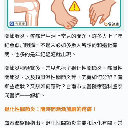
關節發炎、疼痛是生活上常見的問題，許多人上了年
紀會愈加明顯，不過未必如多數人所想的和退化有
關，也多的是年紀輕輕就出現。
關節炎種類繁多，常見包括了退化性關節炎、痛風性
關節炎、以及類風濕性關節炎等，究竟如何分辨？有
哪些症狀？又該如何應對？台南市立醫院家醫科盧泰
潤醫師一一解析。
退化性關節炎：隨時間漸漸加劇的疼痛！
盧泰潤醫師指出，退化性關節炎主要和退化有關，常