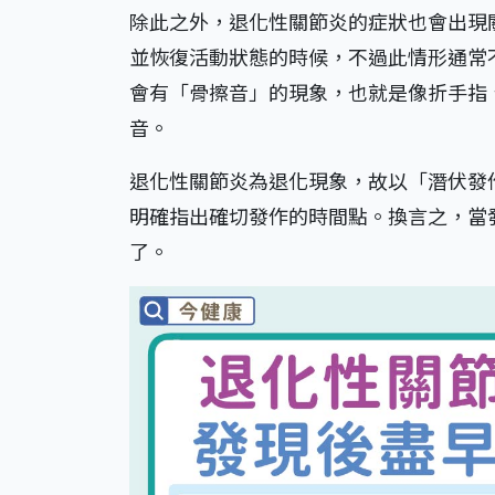
除此之外，退化性關節炎的症狀也會出現
並恢復活動狀態的時候，不過此情形通常
會有「骨擦音」的現象，也就是像折手指
音。
退化性關節炎為退化現象，故以「潛伏發
明確指出確切發作的時間點。換言之，當
了。