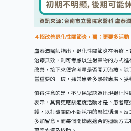
４招改善退化性關節炎，醫：更要多活動
盧泰潤醫師指出，退化性關節炎在治療上
治療無效，則可考慮以注射藥物的方式進
改善，接下來便會考量是否開刀治療。除
當重要的一環，通常患者多熱敷患處、妥
值得注意的是，不少民眾認為出現退化性
表示，其實更應該適度活動才是。患者應
護，以打破關節不斷耗損的惡性循環。反
多加留意。而每個關節處適合的運動方式
專業指導及協助。