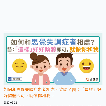
如何和思覺失調症患者相處、協助？醫：「這樣」好
好傾聽即可，就像你和我。
2020-06-12