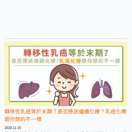
轉移性乳癌等於末期？是否應該繼續化療？乳癌化療
跟你想的不一樣
2020-11-25