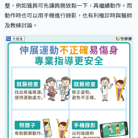
整，例如聳肩可先讓肩膀放鬆一下，再繼續動作。而
動作時也可以用手機進行錄影，也有利複診時與醫師
及教練討論。