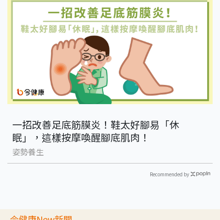
一招改善足底筋膜炎！鞋太好腳易「休
眠」，這樣按摩喚醒腳底肌肉！
姿勢養生
Recommended by
今健康New新聞