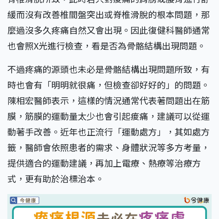
緩而沒有改善椎間盤突出或脊椎滑脫的根本問題，那
麼過沒多久疼痛自然又會出現。因此復健科醫師通常
也會照X光進行檢查，看是否為骨骼結構出現問題。
不過疼痛的源頭也未必是骨骼結構出現問題所致，有
時也會有「明明就很痛，但檢查卻好好的」的問題。
陳相宏醫師表示，這樣的情況通常代表著問題出在筋
膜，筋膜的運動量太少也會引起痠痛，建議可以從運
動著手改善。近年也正流行「運動處方」，其如處方
籤，醫師會依照患者的需求、身體狀況等多方考量，
提供適合的運動建議，再加上電療、熱療等治療方
式，更有助於治標治本。