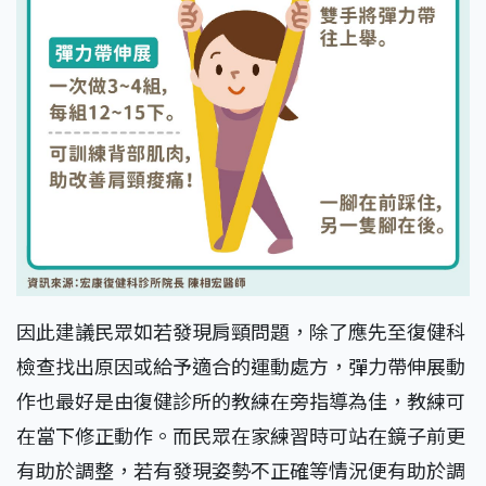
因此建議民眾如若發現肩頸問題，除了應先至復健科
檢查找出原因或給予適合的運動處方，彈力帶伸展動
作也最好是由復健診所的教練在旁指導為佳，教練可
在當下修正動作。而民眾在家練習時可站在鏡子前更
有助於調整，若有發現姿勢不正確等情況便有助於調