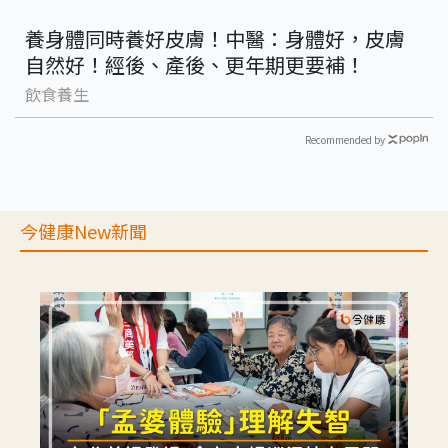
養身體同時養好皮膚！中醫：身體好，皮膚
自然好！經後、產後、更年期更要補！
飲食養生
Recommended by
今健康New新聞