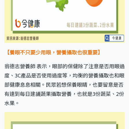
【養眼不只要少用眼，營養攝取也很重要】
翁德志營養師 表示，眼部的保健除了注意是否用眼過
度、3C產品是否使用過度等，均衡的營養攝取也和眼
部健康息息相關。民眾若想保養眼睛，也要留意是否
有達到每日建議蔬果攝取營養，也就是3份蔬菜、2份
水果。