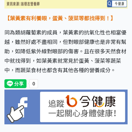
【葉黃素有利養眼，蛋黃、菠菜等都找得到！】
同為類胡蘿蔔素的成員，葉黃素的抗氧化性也相當優
越，雖然好處不盡相同，但對眼部健康也是非常有幫
助，如降低紫外線對眼部的傷害。且在很多天然食材
中就找得到，如葉黃素就常見於蛋黃、菠菜等蔬菜
中，而蔬菜食材也都含有其他各種的營養成分。