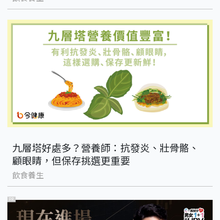
九層塔好處多？營養師：抗發炎、壯骨骼、
顧眼睛，但保存挑選更重要
飲食養生
PR