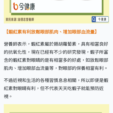
【蝦紅素有利放鬆眼部肌肉、增加眼部血流量】
營養師表示，蝦紅素屬於類胡蘿蔔素，具有相當良好
的抗氧化性，現在已經有不少的研究發現，蝦子所富
含的蝦紅素對眼睛的是有相當多的好處，如放鬆眼部
肌肉、增加眼部血流量等，對眼部的保養相當有利。
不過近視和生活的各種習慣息息相關，所以即便是蝦
紅素對眼睛有利，但不代表天天吃蝦子就能預防近
視。