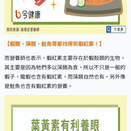
【蝦類、藻類、鮭魚等都找得到蝦紅素！】
而營養師也表示，蝦紅素主要存在於蝦殼類的生物，
其主要是因為牠們多以藻類為食，所以不只是一般的
蝦子，龍蝦也含有蝦紅素，而藻類自然也有。另外像
是鮭魚也含有蝦紅素的營養。