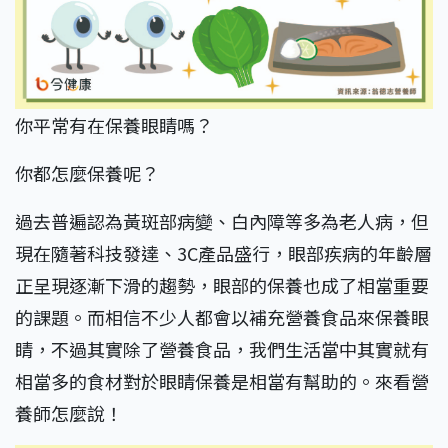
你平常有在保養眼睛嗎？
你都怎麼保養呢？
過去普遍認為黃斑部病變、白內障等多為老人病，但
現在隨著科技發達、3C產品盛行，眼部疾病的年齡層
正呈現逐漸下滑的趨勢，眼部的保養也成了相當重要
的課題。而相信不少人都會以補充營養食品來保養眼
睛，不過其實除了營養食品，我們生活當中其實就有
相當多的食材對於眼睛保養是相當有幫助的。來看營
養師怎麼說！