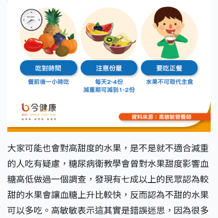
大家可能也會對高甜度的水果，是不是就不適合減重
的人吃有疑慮，糖尿病衛教學會曾對水果甜度影響血
糖高低做過一個調查，發現有七成以上的民眾認為較
甜的水果會讓血糖上升比較快，反而認為不甜的水果
可以多吃。高敏敏表示這其實是錯誤迷思，因為很多