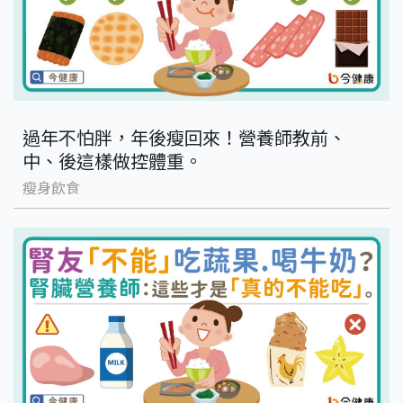
過年不怕胖，年後瘦回來！營養師教前、
中、後這樣做控體重。
瘦身飲食