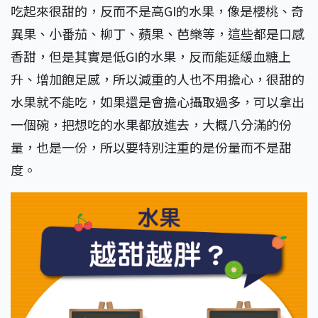
吃起來很甜的，反而不是高GI的水果，像是櫻桃、奇
異果、小番茄、柳丁、蘋果、芭樂等，這些都是口感
香甜，但是其實是低GI的水果，反而能延緩血糖上
升、增加飽足感，所以減重的人也不用擔心，很甜的
水果就不能吃，如果還是會擔心攝取過多，可以拿出
一個碗，把想吃的水果都放進去，大概八分滿的份
量，也是一份，所以要特別注重的是份量而不是甜
度。