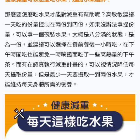
那麼要怎麼吃水果才能對減重有幫助呢？高敏敏建議
一天吃的份量控制在兩份到四份，如果沒辦法拿捏份
量，可以拿一個碗裝水果，大概是八分滿的狀態，是
為一份，並建議可以選擇在餐前餐後一小時吃，在下
午時間吃也能避免一時嘴饞而吃了一些高熱量的下午
茶。而有在認真執行減重計畫的，可以視情況降低每
天攝取份量，但是最少一天要攝取一到兩份水果，才
能維持每天身體所需的營養。