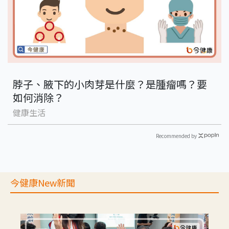
脖子、腋下的小肉芽是什麼？是腫瘤嗎？要
如何消除？
健康生活
Recommended by
今健康New新聞