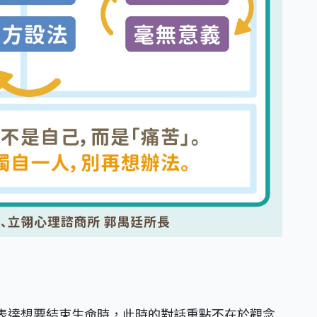
表達想要結束生命時，此時的對話重點不在於觀念