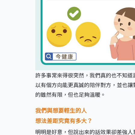
許多事常來得很突然，我們真的也不知道
以有個方向能更真誠的陪伴對方，並也讓
的雖然有限，但也足夠溫暖。
我們與想要輕生的人
想法差距究竟有多大？
明明是好意，但說出來的話效果卻差強人