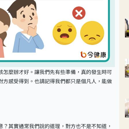
該怎麼辦才好。讓我們先有些準備，真的發生時可
對方感受得到。也請記得我們都只是個凡人，能做
意？其實通常我們說的道理，對方也不是不知道，