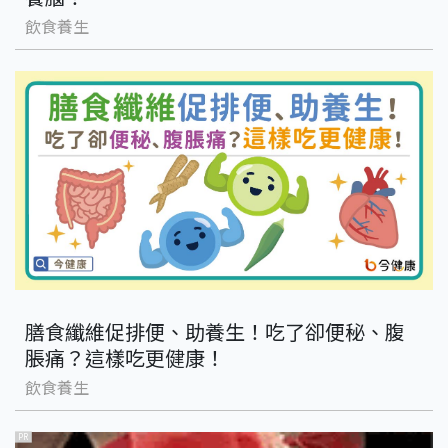
飲食養生
膳食纖維促排便、助養生！吃了卻便秘、腹
脹痛？這樣吃更健康！
飲食養生
PR