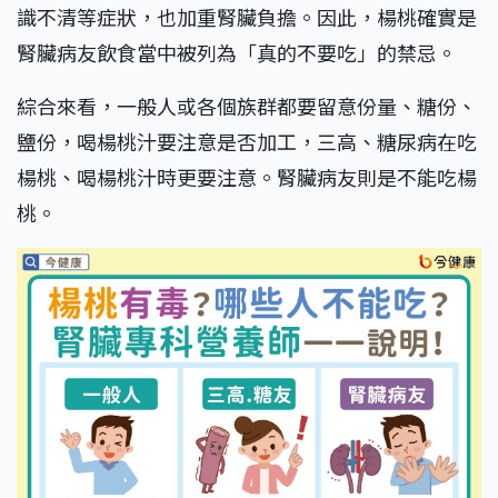
識不清等症狀，也加重腎臟負擔。因此，楊桃確實是
腎臟病友飲食當中被列為「真的不要吃」的禁忌。
綜合來看，一般人或各個族群都要留意份量、糖份、
鹽份，喝楊桃汁要注意是否加工，三高、糖尿病在吃
楊桃、喝楊桃汁時更要注意。腎臟病友則是不能吃楊
桃。