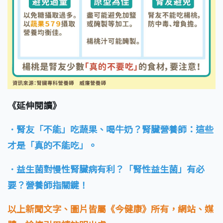
《延伸閱讀》
．腎友「不能」吃蔬果、喝牛奶？腎臟營養師：這些
才是「真的不能吃」。
．益生菌對慢性腎臟病有利？「腎性益生菌」有必
要？營養師指關鍵！
以上新聞文字、圖片皆屬《今健康》所有，網站、媒