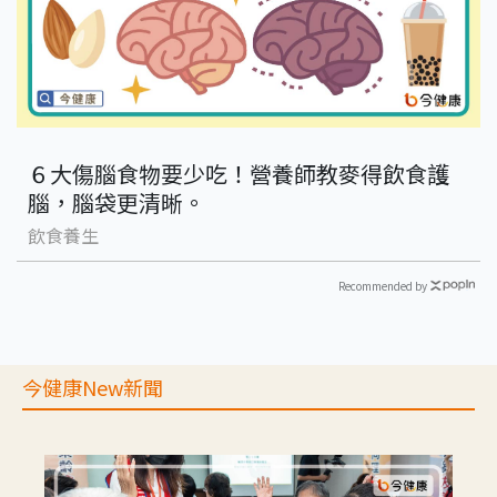
６大傷腦食物要少吃！營養師教麥得飲食護
腦，腦袋更清晰。
飲食養生
Recommended by
今健康New新聞