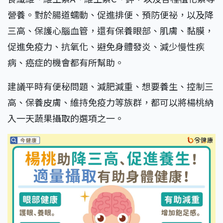
營養。對於腸道蠕動、促進排便、預防便祕，以及降
三高、保護心腦血管，還有保養眼部、肌膚、黏膜，
促進免疫力、抗氧化、避免身體發炎、減少慢性疾
病、癌症的機會都有所幫助。
建議平時有便秘問題、減肥減重、想要養生、控制三
高、保養皮膚、維持免疫力等族群，都可以將楊桃納
入一天蔬果攝取的選項之一。