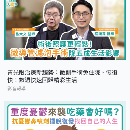
青光眼治療新趨勢：微創手術免住院、恢復
快！數週快速回歸精彩生活
影音報導