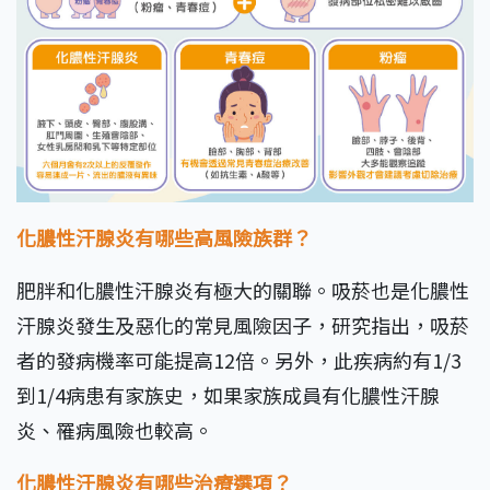
化膿性汗腺炎有哪些高風險族群？
肥胖和化膿性汗腺炎有極大的關聯。吸菸也是化膿性
汗腺炎發生及惡化的常見風險因子，研究指出，吸菸
者的發病機率可能提高12倍。另外，此疾病約有1/3
到1/4病患有家族史，如果家族成員有化膿性汗腺
炎、罹病風險也較高。
化膿性汗腺炎有哪些治療選項？