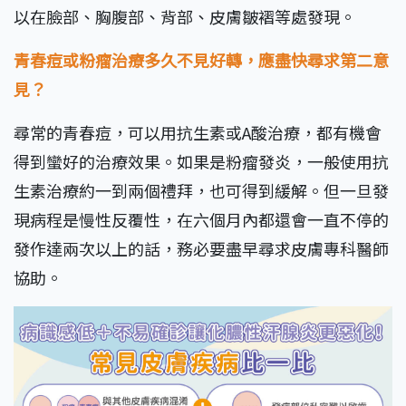
以在臉部、胸腹部、背部、皮膚皺褶等處發現。
青春痘或粉瘤治療多久不見好轉，應盡快尋求第二意
見？
尋常的青春痘，可以用抗生素或A酸治療，都有機會
得到蠻好的治療效果。如果是粉瘤發炎，一般使用抗
生素治療約一到兩個禮拜，也可得到緩解。但一旦發
現病程是慢性反覆性，在六個月內都還會一直不停的
發作達兩次以上的話，務必要盡早尋求皮膚專科醫師
協助。