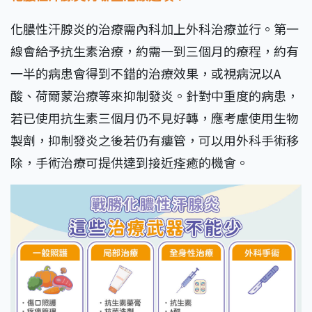
化膿性汗腺炎的治療需內科加上外科治療並行。第一
線會給予抗生素治療，約需一到三個月的療程，約有
一半的病患會得到不錯的治療效果，或視病況以A
酸、荷爾蒙治療等來抑制發炎。針對中重度的病患，
若已使用抗生素三個月仍不見好轉，應考慮使用生物
製劑，抑制發炎之後若仍有瘻管，可以用外科手術移
除，手術治療可提供達到接近痊癒的機會。