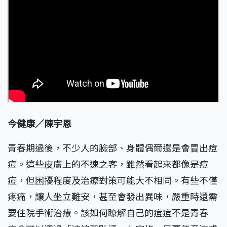
今健康／陳宇恩
青春期過後，不少人的臉部、身體偶爾還是會冒出痘
痘。這些皮膚上的不速之客，雖然看起來都像是痘
痘，但困擾程度及治療對策可能大不相同。有些不僅
疼痛，讓人坐立難安，甚至會發出異味，嚴重時還需
要住院手術治療。該如何瞭解自己的痘痘不是青春