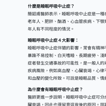
什麼是睡眠呼吸中止症？
簡韶甫醫師表示，睡眠呼吸中止症是一種
老年人、肥胖、酗酒、心血管疾病、下顎
年人有不同程度的情況。
睡眠呼吸中止症４大影響：
睡眠呼吸中止症伴隨的影響，常會有精神
暴躁不易控制、白天嗜睡、長期疲勞、淺
症者發生交通事故的可能性，是一般人的
疾病風險，例如高血壓、心臟衰竭，心律
和血壓的變化所致。可說是睡眠品質、情
為什麼會有睡眠呼吸中止症？
醫師更進一步說明，睡眠呼吸中止症可分
臟衰竭，因此也得留意這背後的原因。阻