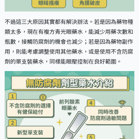
不過這三大原因其實都有解決辦法。若是因為藥物種
類太多，現在有複方青光眼藥水，能減少用藥次數和
瓶數，接觸防腐劑的機會也減少；若是因為藥物副作
用，則能考慮調整使用其他藥水，或是使用不含防腐
劑的單支裝藥水，同樣能眼壓控制在良好範圍。