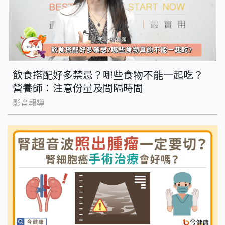
飲食搭配好多禁忌？哪些食物不能一起吃？
營養師：注意份量及間隔時間
影音報導