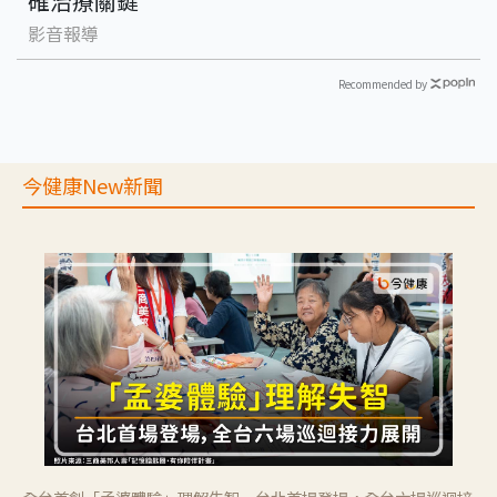
確治療關鍵
影音報導
Recommended by
今健康New新聞