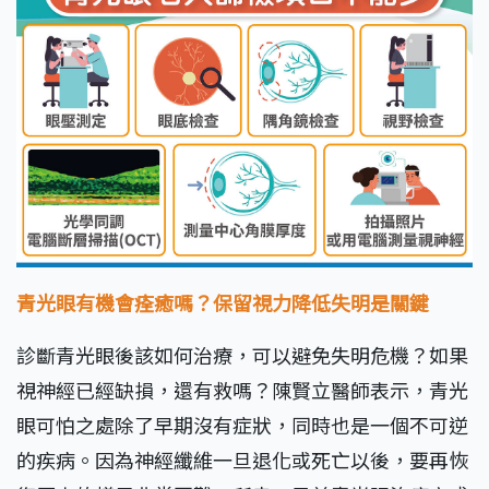
青光眼有機會痊癒嗎？
保留視力降低失明是關鍵
診斷青光眼後該如何治療，可以避免失明危機？如果
視神經已經缺損，還有救嗎？陳賢立醫師表示，青光
眼可怕之處除了早期沒有症狀，同時也是一個不可逆
的疾病。因為神經纖維一旦退化或死亡以後，要再恢