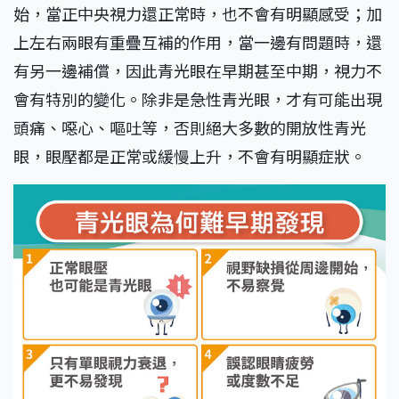
始，當正中央視力還正常時，也不會有明顯感受；加
上左右兩眼有重疊互補的作用，當一邊有問題時，還
有另一邊補償，因此青光眼在早期甚至中期，視力不
會有特別的變化。除非是急性青光眼，才有可能出現
頭痛、噁心、嘔吐等，否則絕大多數的開放性青光
眼，眼壓都是正常或緩慢上升，不會有明顯症狀。