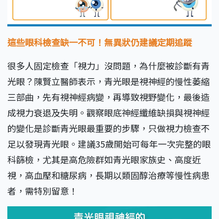
這些眼科檢查缺一不可！
無異狀仍建議定期追蹤
很多人固定檢查「視力」沒問題，為什麼被診斷有青
光眼？陳賢立醫師表示，青光眼是視神經的慢性萎縮
三部曲，先有視神經病變，再導致視野變化，最後造
成視力衰退及失明。觀察眼底神經纖維缺損與視神經
的變化是診斷青光眼最重要的步驟，只做視力檢查不
足以發現青光眼。建議35歲開始可每年一次完整的眼
科篩檢，尤其是高危險群如青光眼家族史、高度近
視，高血壓和糖尿病，長期以類固醇治療等慢性病患
者，需特別留意！