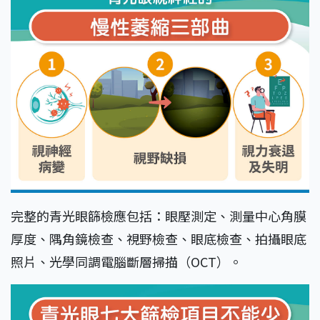
完整的青光眼篩檢應包括：眼壓測定、測量中心角膜
厚度、隅角鏡檢查、視野檢查、眼底檢查、拍攝眼底
照片、光學同調電腦斷層掃描（OCT）。